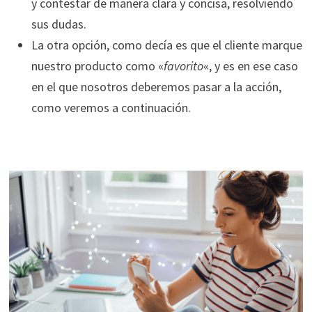
y contestar de manera clara y concisa, resolviendo
sus dudas.
La otra opción, como decía es que el cliente marque
nuestro producto como «
favorito
«, y es en ese caso
en el que nosotros deberemos pasar a la acción,
como veremos a continuación.