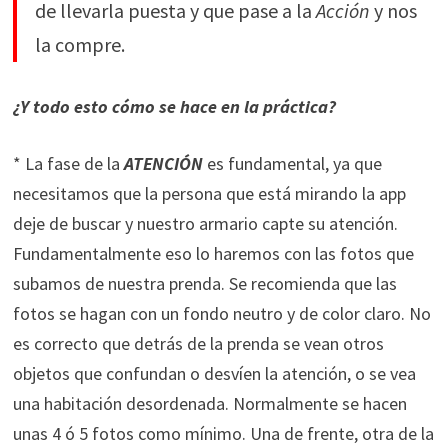
de llevarla puesta y que pase a la
Acción
y nos
la compre.
¿Y todo esto cómo se hace en la práctica?
* La fase de la
ATENCIÓN
es fundamental, ya que
necesitamos que la persona que está mirando la app
deje de buscar y nuestro armario capte su atención.
Fundamentalmente eso lo haremos con las fotos que
subamos de nuestra prenda. Se recomienda que las
fotos se hagan con un fondo neutro y de color claro. No
es correcto que detrás de la prenda se vean otros
objetos que confundan o desvíen la atención, o se vea
una habitación desordenada. Normalmente se hacen
unas 4 ó 5 fotos como mínimo. Una de frente, otra de la