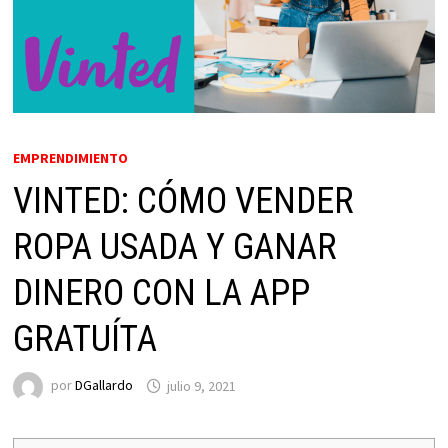
EMPRENDIMIENTO
VINTED: CÓMO VENDER
ROPA USADA Y GANAR
DINERO CON LA APP
GRATUÍTA
por
DGallardo
julio 9, 2021