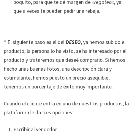
poquito, para que te dé margen de «
regateo
«, ya
que a veces te pueden pedir una rebaja.
* El siguiente paso es el del
DESEO
, ya hemos subido el
producto, la persona lo ha visto, se ha interesado por el
producto y trataremos que deseé comprarlo. Si hemos
hecho unas buenas fotos, una descripción clara y
estimulante, hemos puesto un precio asequible,
tenemos un porcentaje de éxito muy importante.
Cuando el cliente entra en uno de nuestros productos, la
plataforma le da tres opciones:
Escribir al vendedor