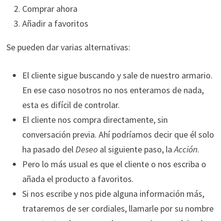
Comprar ahora
Añadir a favoritos
Se pueden dar varias alternativas:
El cliente sigue buscando y sale de nuestro armario.
En ese caso nosotros no nos enteramos de nada,
esta es difícil de controlar.
El cliente nos compra directamente, sin
conversación previa. Ahí podríamos decir que él solo
ha pasado del
Deseo
al siguiente paso, la
Acción
.
Pero lo más usual es que el cliente o nos escriba o
añada el producto a favoritos.
Si nos escribe y nos pide alguna información más,
trataremos de ser cordiales, llamarle por su nombre