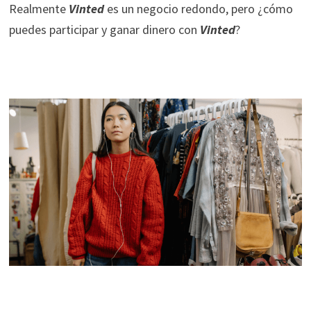
Realmente
Vinted
es un negocio redondo, pero ¿cómo
puedes participar y ganar dinero con
Vinted
?