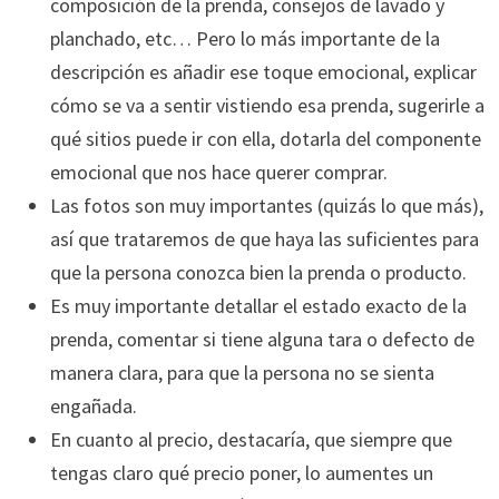
composición de la prenda, consejos de lavado y
planchado, etc… Pero lo más importante de la
descripción es añadir ese toque emocional, explicar
cómo se va a sentir vistiendo esa prenda, sugerirle a
qué sitios puede ir con ella, dotarla del componente
emocional que nos hace querer comprar.
Las fotos son muy importantes (quizás lo que más),
así que trataremos de que haya las suficientes para
que la persona conozca bien la prenda o producto.
Es muy importante detallar el estado exacto de la
prenda, comentar si tiene alguna tara o defecto de
manera clara, para que la persona no se sienta
engañada.
En cuanto al precio, destacaría, que siempre que
tengas claro qué precio poner, lo aumentes un