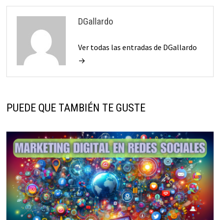
DGallardo
Ver todas las entradas de DGallardo
→
PUEDE QUE TAMBIÉN TE GUSTE