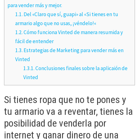
para vender más y mejor.
1.1.
Del «Claro que sí, guapi» al «Si tienes en tu
armario algo que no usas, ¡véndelo!«
1.2.
Cómo funciona Vinted de manera resumida y
fácil de entender
1.3.
Estrategias de Marketing para vender más en
Vinted
1.3.1.
Conclusiones finales sobre la aplicaión de
Vinted
Si tienes ropa que no te pones y
tu armario va a reventar, tienes la
posibilidad de venderla por
internet y ganar dinero de una