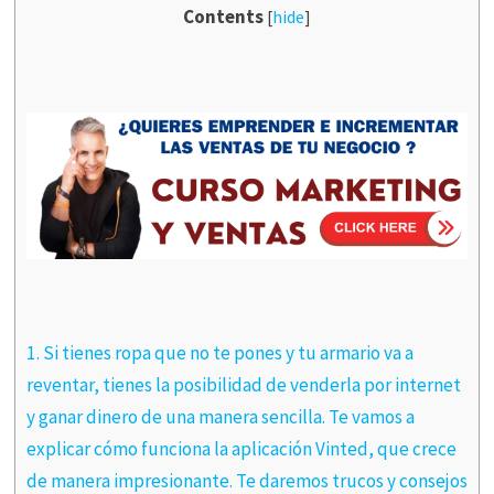
Contents
[
hide
]
1.
Si tienes ropa que no te pones y tu armario va a
reventar, tienes la posibilidad de venderla por internet
y ganar dinero de una manera sencilla. Te vamos a
explicar cómo funciona la aplicación Vinted, que crece
de manera impresionante. Te daremos trucos y consejos