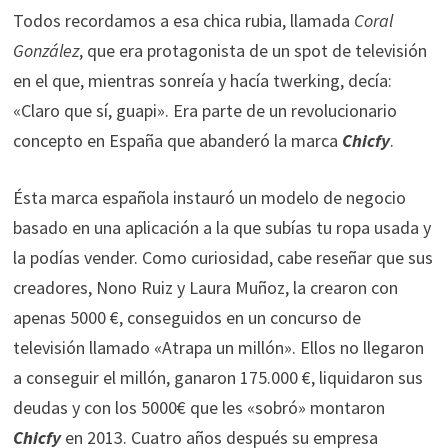
Todos recordamos a esa chica rubia, llamada
Coral
González
, que era protagonista de un spot de televisión
en el que, mientras sonreía y hacía twerking, decía:
«Claro que sí, guapi». Era parte de un revolucionario
concepto en España que abanderó la marca
Chicfy
.
Ésta marca española instauró un modelo de negocio
basado en una aplicación a la que subías tu ropa usada y
la podías vender. Como curiosidad, cabe reseñar que sus
creadores, Nono Ruiz y Laura Muñoz, la crearon con
apenas 5000 €, conseguidos en un concurso de
televisión llamado «Atrapa un millón». Ellos no llegaron
a conseguir el millón, ganaron 175.000 €, liquidaron sus
deudas y con los 5000€ que les «sobró» montaron
Chicfy
en 2013. Cuatro años después su empresa