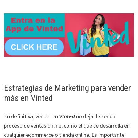
Estrategias de Marketing para vender
más en Vinted
En definitiva, vender en
Vinted
no deja de ser un
proceso de ventas online, como el que se desarrolla en
cualquier ecommerce o tienda online. Es importante