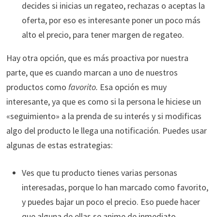
decides si inicias un regateo, rechazas o aceptas la
oferta, por eso es interesante poner un poco más
alto el precio, para tener margen de regateo.
Hay otra opción, que es más proactiva por nuestra
parte, que es cuando marcan a uno de nuestros
productos como
favorito.
Esa opción es muy
interesante, ya que es como si la persona le hiciese un
«seguimiento» a la prenda de su interés y si modificas
algo del producto le llega una notificación. Puedes usar
algunas de estas estrategias:
Ves que tu producto tienes varias personas
interesadas, porque lo han marcado como favorito,
y puedes bajar un poco el precio. Eso puede hacer
que alguna de ellas se anime de inmediato.