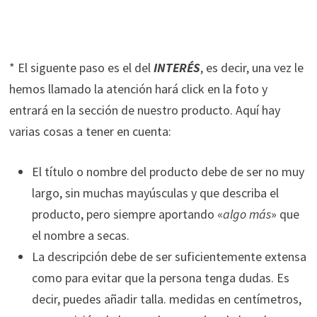
* El siguente paso es el del
INTERÉS
, es decir, una vez le
hemos llamado la atención hará click en la foto y
entrará en la sección de nuestro producto. Aquí hay
varias cosas a tener en cuenta:
El título o nombre del producto debe de ser no muy
largo, sin muchas mayúsculas y que describa el
producto, pero siempre aportando «
algo más
» que
el nombre a secas.
La descripción debe de ser suficientemente extensa
como para evitar que la persona tenga dudas. Es
decir, puedes añadir talla. medidas en centímetros,