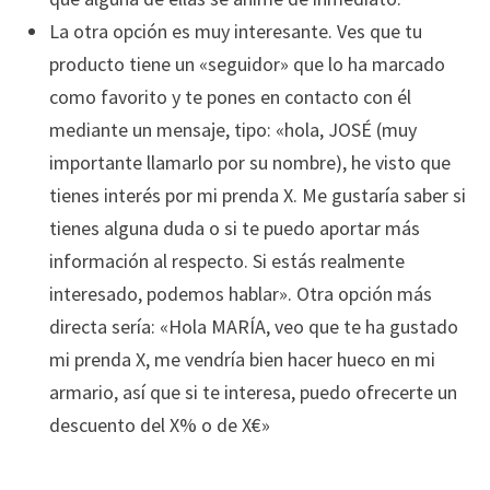
La otra opción es muy interesante. Ves que tu
producto tiene un «seguidor» que lo ha marcado
como favorito y te pones en contacto con él
mediante un mensaje, tipo: «hola, JOSÉ (muy
importante llamarlo por su nombre), he visto que
tienes interés por mi prenda X. Me gustaría saber si
tienes alguna duda o si te puedo aportar más
información al respecto. Si estás realmente
interesado, podemos hablar». Otra opción más
directa sería: «Hola MARÍA, veo que te ha gustado
mi prenda X, me vendría bien hacer hueco en mi
armario, así que si te interesa, puedo ofrecerte un
descuento del X% o de X€»