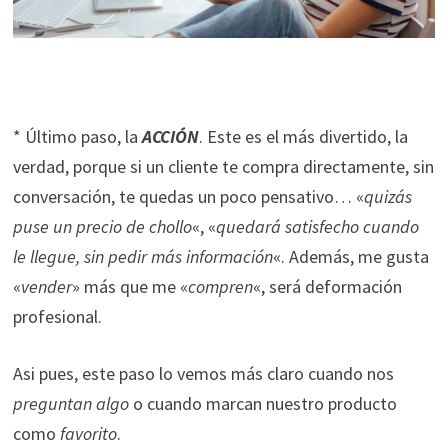
* Último paso, la
ACCIÓN
. Este es el más divertido, la
verdad, porque si un cliente te compra directamente, sin
conversación, te quedas un poco pensativo… «
quizás
puse un precio de chollo
«, «
quedará satisfecho cuando
le llegue, sin pedir más información
«. Además, me gusta
«
vender
» más que me «
compren
«, será deformación
profesional.
Asi pues, este paso lo vemos más claro cuando nos
preguntan algo
o cuando marcan nuestro producto
como
favorito
.