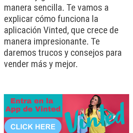
manera sencilla. Te vamos a
explicar cómo funciona la
aplicación Vinted, que crece de
manera impresionante. Te
daremos trucos y consejos para
vender más y mejor.