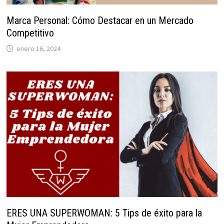
Marca Personal: Cómo Destacar en un Mercado
Competitivo
enero 16, 2024
ERES UNA SUPERWOMAN: 5 Tips de éxito para la