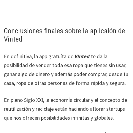
Conclusiones finales sobre la aplicaión de
Vinted
En definitiva, la app gratuíta de
Vinted
te da la
posibilidad de vender toda esa ropa que tienes sin usar,
ganar algo de dinero y además poder comprar, desde tu
casa, ropa de otras personas de forma rápida y segura.
En pleno Siglo XXI, la economía circular y el concepto de
reutilización y reciclaje están haciendo aflorar startups
que nos ofrecen posibilidades infinitas y globales.