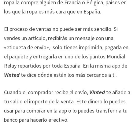
ropa la compre alguien de Francia o Bélgica, países en
los que la ropa es más cara que en España.
El proceso de ventas no puede ser más sencillo. Si
vendes un artículo, recibirás un mensaje con una
«etiqueta de envío», solo tienes imprimirla, pegarla en
el paquete y entregarla en uno de los puntos Mondial
Relay repartidos por toda España. En la misma app de
Vinted
te dice dónde están los más cercanos a ti.
Cuando el comprador recibe el envío,
Vinted
te añade a
tu saldo el importe de la venta. Este dinero lo puedes
usar para comprar en la app o lo puedes transferir a tu
banco para hacerlo efectivo.