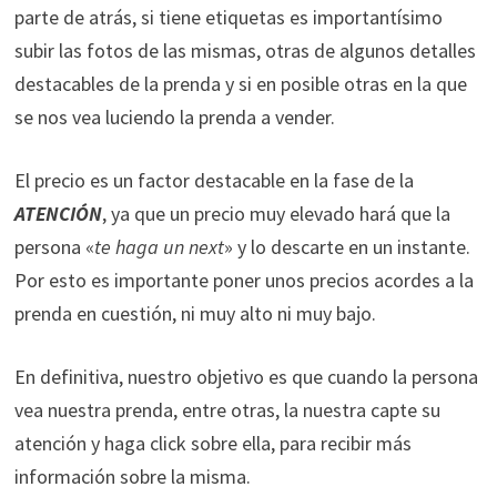
parte de atrás, si tiene etiquetas es importantísimo
subir las fotos de las mismas, otras de algunos detalles
destacables de la prenda y si en posible otras en la que
se nos vea luciendo la prenda a vender.
El precio es un factor destacable en la fase de la
ATENCIÓN
, ya que un precio muy elevado hará que la
persona «
te haga un next
» y lo descarte en un instante.
Por esto es importante poner unos precios acordes a la
prenda en cuestión, ni muy alto ni muy bajo.
En definitiva, nuestro objetivo es que cuando la persona
vea nuestra prenda, entre otras, la nuestra capte su
atención y haga click sobre ella, para recibir más
información sobre la misma.