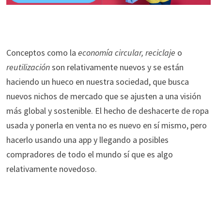
Conceptos como la
economía circular, reciclaje
o
reutilización
son relativamente nuevos y se están
haciendo un hueco en nuestra sociedad, que busca
nuevos nichos de mercado que se ajusten a una visión
más global y sostenible. El hecho de deshacerte de ropa
usada y ponerla en venta no es nuevo en sí mismo, pero
hacerlo usando una app y llegando a posibles
compradores de todo el mundo sí que es algo
relativamente novedoso.