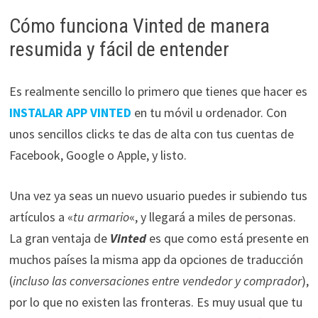
Cómo funciona Vinted de manera
resumida y fácil de entender
Es realmente sencillo lo primero que tienes que hacer es
INSTALAR APP VINTED
en tu móvil u ordenador. Con
unos sencillos clicks te das de alta con tus cuentas de
Facebook, Google o Apple, y listo.
Una vez ya seas un nuevo usuario puedes ir subiendo tus
artículos a «
tu armario
«, y llegará a miles de personas.
La gran ventaja de
Vinted
es que como está presente en
muchos países la misma app da opciones de traducción
(
incluso las conversaciones entre vendedor y comprador
),
por lo que no existen las fronteras. Es muy usual que tu