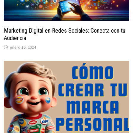
Marketing Digital en Redes Sociales: Conecta con tu
Audiencia
enero 16, 2024