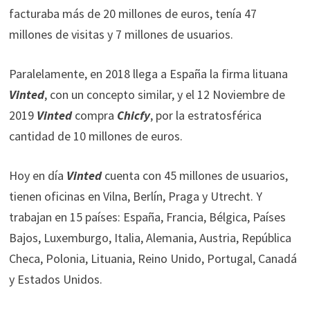
facturaba más de 20 millones de euros, tenía 47
millones de visitas y 7 millones de usuarios.
Paralelamente, en 2018 llega a España la firma lituana
Vinted
, con un concepto similar, y el 12 Noviembre de
2019
Vinted
compra
Chicfy
, por la estratosférica
cantidad de 10 millones de euros.
Hoy en día
Vinted
cuenta con 45 millones de usuarios,
tienen oficinas en Vilna, Berlín, Praga y Utrecht. Y
trabajan en 15 países: España, Francia, Bélgica, Países
Bajos, Luxemburgo, Italia, Alemania, Austria, República
Checa, Polonia, Lituania, Reino Unido, Portugal, Canadá
y Estados Unidos.